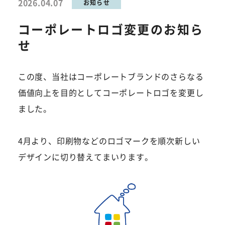
2026.04.07
お知らせ
コーポレートロゴ変更のお知ら
せ
この度、当社はコーポレートブランドのさらなる
価値向上を目的としてコーポレートロゴを変更し
ました。
4月より、印刷物などのロゴマークを順次新しい
デザインに切り替えてまいります。