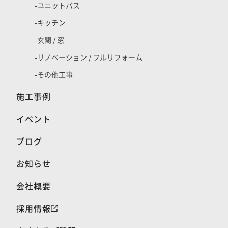
ユニットバス
キッチン
玄関 / 窓
リノベーション / フルリフォーム
その他工事
施工事例
イベント
ブログ
お知らせ
会社概要
採用情報