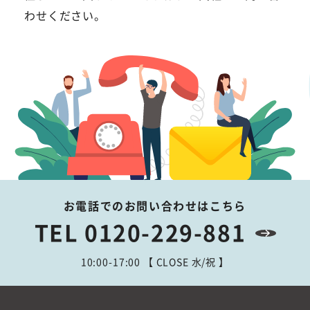
わせください。
お電話でのお問い合わせはこちら
TEL 0120-229-881
10:00-17:00 【 CLOSE 水/祝 】