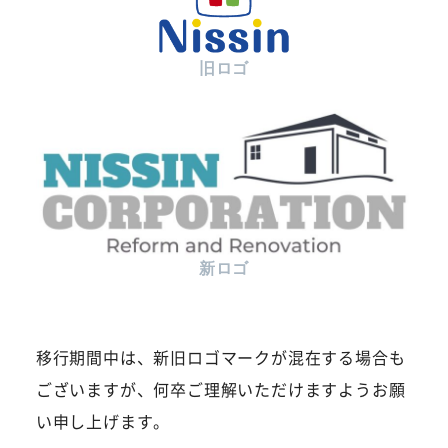
旧ロゴ
新ロゴ
移行期間中は、新旧ロゴマークが混在する場合も
ございますが、何卒ご理解いただけますようお願
い申し上げます。