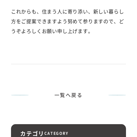
これからも、住まう人に寄り添い、新しい暮らし
方をご提案できますよう努めて参りますので、ど
うぞよろしくお願い申し上げます。
一覧へ戻る
カテゴリ
CATEGORY