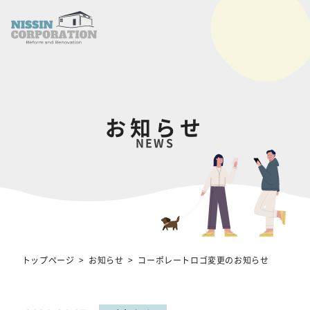
お知らせ
NEWS
トップページ
お知らせ
コーポレートロゴ変更のお知らせ