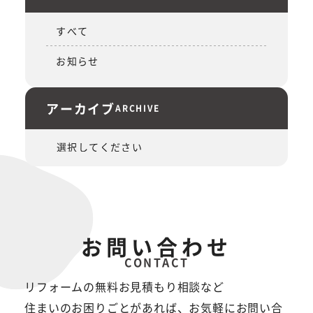
すべて
お知らせ
アーカイブ
ARCHIVE
お問い合わせ
CONTACT
リフォームの無料お見積もり相談など
住まいのお困りごとがあれば、お気軽にお問い合