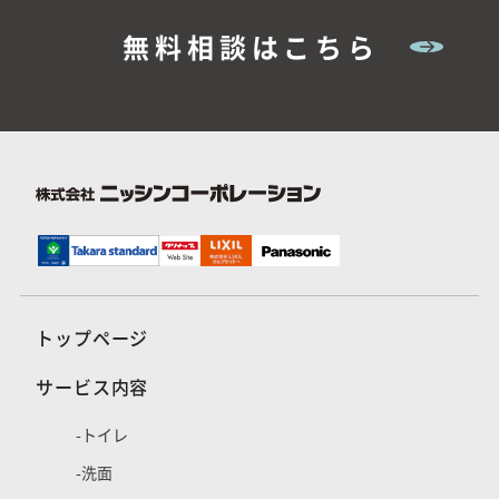
無料相談はこちら
トップページ
サービス内容
トイレ
洗面